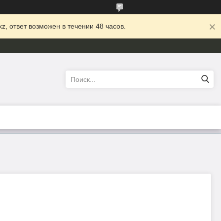
z, ответ возможен в течении 48 часов.