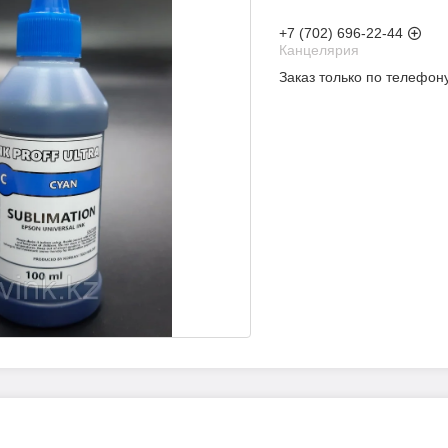
+7 (702) 696-22-44
Канцелярия
Заказ только по телефон