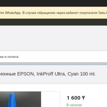
те WhatsApp. В случаи обращение через кабинет покупателя Satu.k
ка и оплата
онные EPSON, InkProff Ultra, Cyan 100 ml.
1 600 ₸
В наличии