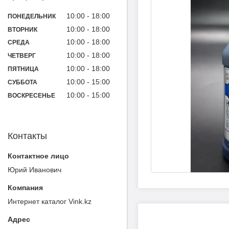
10:00
18:00
ПОНЕДЕЛЬНИК
10:00
18:00
ВТОРНИК
10:00
18:00
СРЕДА
10:00
18:00
ЧЕТВЕРГ
10:00
18:00
ПЯТНИЦА
10:00
15:00
СУББОТА
10:00
15:00
ВОСКРЕСЕНЬЕ
Контакты
Юрий Иванович
Интернет каталог Vink.kz