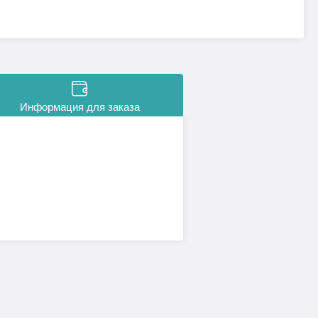
Информация для заказа