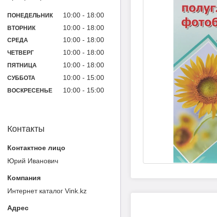
10:00
18:00
ПОНЕДЕЛЬНИК
10:00
18:00
ВТОРНИК
10:00
18:00
СРЕДА
10:00
18:00
ЧЕТВЕРГ
10:00
18:00
ПЯТНИЦА
10:00
15:00
СУББОТА
10:00
15:00
ВОСКРЕСЕНЬЕ
Контакты
Юрий Иванович
Интернет каталог Vink.kz