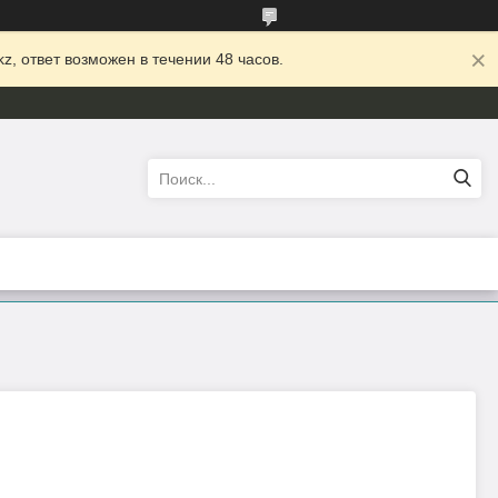
z, ответ возможен в течении 48 часов.