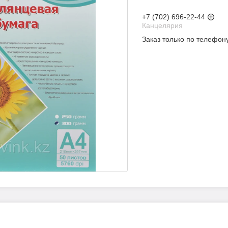
+7 (702) 696-22-44
Канцелярия
Заказ только по телефон