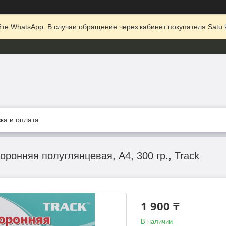
те WhatsApp. В случаи обращение через кабинет покупателя Satu.k
ка и оплата
ронняя полуглянцевая, A4, 300 гр., Track
1 900 ₸
В наличии