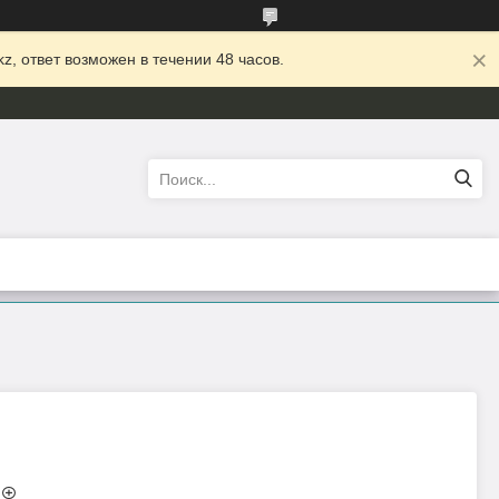
z, ответ возможен в течении 48 часов.