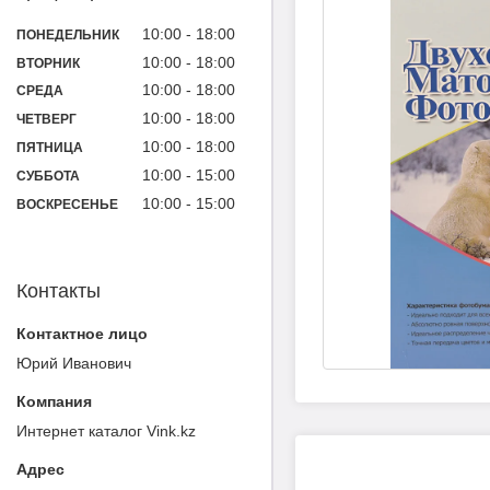
10:00
18:00
ПОНЕДЕЛЬНИК
10:00
18:00
ВТОРНИК
10:00
18:00
СРЕДА
10:00
18:00
ЧЕТВЕРГ
10:00
18:00
ПЯТНИЦА
10:00
15:00
СУББОТА
10:00
15:00
ВОСКРЕСЕНЬЕ
Контакты
Юрий Иванович
Интернет каталог Vink.kz