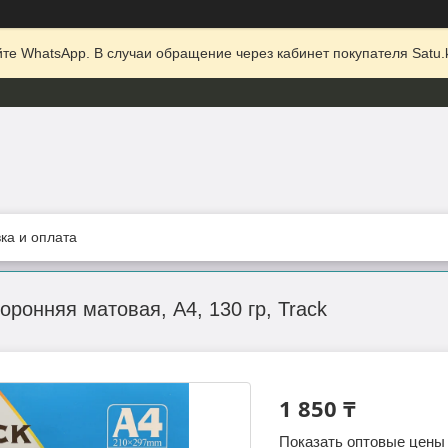
те WhatsApp. В случаи обращение через кабинет покупателя Satu.k
ка и оплата
оронняя матовая, A4, 130 гр, Track
1 850 ₸
Показать оптовые цены