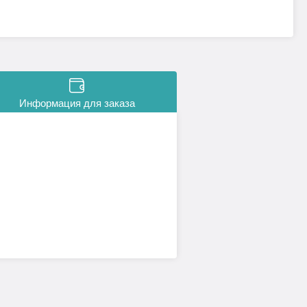
Информация для заказа