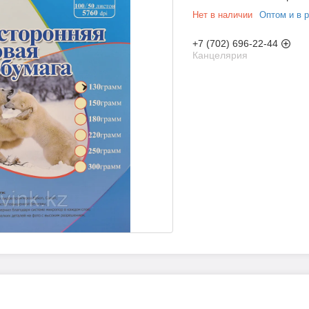
Нет в наличии
Оптом и в 
+7 (702) 696-22-44
Канцелярия