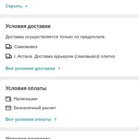
Скрыть
Условия доставки
Доставка осуществляется только по предоплате.
Самовывоз
г. Астана. Доставка курьером (самовывоз) платно
Все условия доставки
Условия оплаты
Наличными
Безналичный расчет
Все условия оплаты