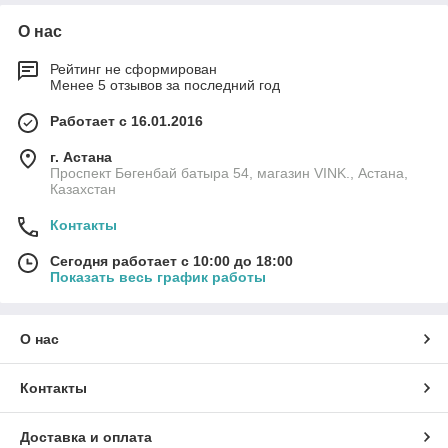
О нас
Рейтинг не сформирован
Менее 5 отзывов за последний год
Работает с 16.01.2016
г. Астана
Проспект Бөгенбай батыра 54, магазин VINK., Астана,
Казахстан
Контакты
Сегодня работает с 10:00 до 18:00
Показать весь график работы
О нас
Контакты
Доставка и оплата