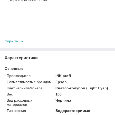
Скрыть
Характеристики
Основные
Производитель
INK proff
Совместимость с брендом
Epson
Цвет чернила/тонера
Светло-голубой (Light Cyan)
Вес
100
Вид расходных
Чернила
материалов
Тип чернил
Водорастворимые