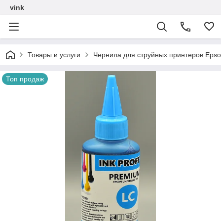
vink
Товары и услуги
Чернила для струйных принтеров Epso
Топ продаж