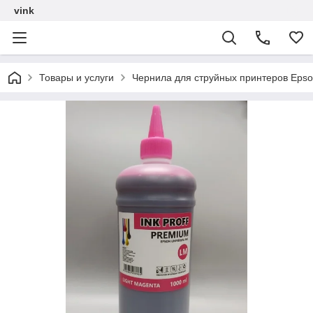
vink
Товары и услуги
Чернила для струйных принтеров Epso