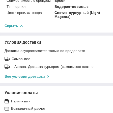
Совместимость с брендом
Epson
Тип чернил
Водорастворимые
Цвет чернила/тонера
Светло-пурпурный (Light
Magenta)
Скрыть
Условия доставки
Доставка осуществляется только по предоплате.
Самовывоз
г. Астана. Доставка курьером (самовывоз) платно
Все условия доставки
Условия оплаты
Наличными
Безналичный расчет