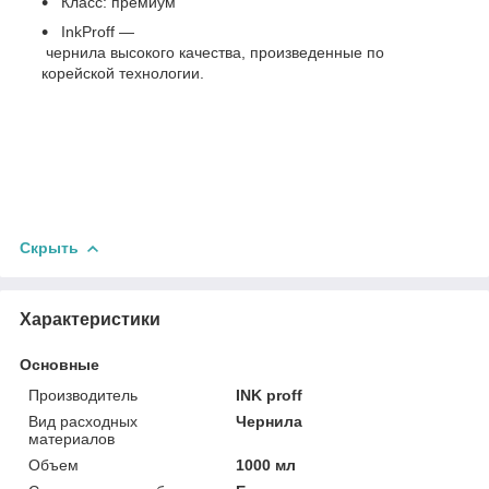
Класс: премиум
InkProff ―
чернила высокого качества, произведенные по
корейской технологии.
Скрыть
Характеристики
Основные
Производитель
INK proff
Вид расходных
Чернила
материалов
Объем
1000 мл