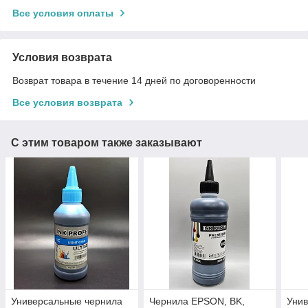
Все условия оплаты
Условия возврата
Возврат товара в течение 14 дней по договоренности
Все условия возврата
С этим товаром также заказывают
Универсальные чернила
Чернила EPSON, BK,
Уни