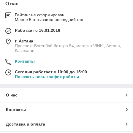
О нас
Рейтинг не сформирован
Менее 5 отзывов за последний год
Работает с 16.01.2016
г. Астана
Проспект Бөгенбай батыра 54, магазин VINK., Астана,
Казахстан
Контакты
Сегодня работает с 10:00 до 15:00
Показать весь график работы
О нас
Контакты
Доставка и оплата