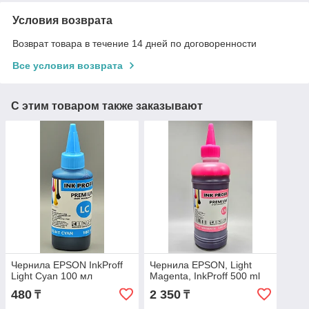
Условия возврата
Возврат товара в течение 14 дней по договоренности
Все условия возврата
С этим товаром также заказывают
Чернила EPSON InkProff
Чернила EPSON, Light
Light Cyan 100 мл
Magenta, InkProff 500 ml
480
2 350
₸
₸