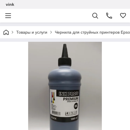
vink
Товары и услуги
Чернила для струйных принтеров Epso