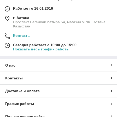
Работает с 16.01.2016
г. Астана
Проспект Бөгенбай батыра 54, магазин VINK., Астана,
Казахстан
Контакты
Сегодня работает с 10:00 до 15:00
Показать весь график работы
О нас
Контакты
Доставка и оплата
График работы
Полная версия сайта