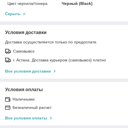
Цвет чернила/тонера
Черный (Black)
Скрыть
Условия доставки
Доставка осуществляется только по предоплате.
Самовывоз
г. Астана. Доставка курьером (самовывоз) платно
Все условия доставки
Условия оплаты
Наличными
Безналичный расчет
Все условия оплаты