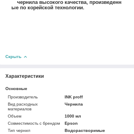
чернила высокого качества, произведенн
ые по корейской технологии.
Скрыть
Характеристики
Основные
Производитель
INK proff
Вид расходных
Чернила
материалов
Объем
1000 мл
Совместимость с брендом
Epson
Тип чернил
Водорастворимые