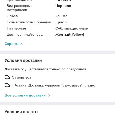
Вид расходных
Чернила
материалов
Объем
250 мл
Совместимость с брендом
Epson
Тип чернил
Сублимационные
Цвет чернила/тонера
Желтый(Yellow)
Скрыть
Условия доставки
Доставка осуществляется только по предоплате.
Самовывоз
г. Астана. Доставка курьером (самовывоз) платно
Все условия доставки
Условия оплаты