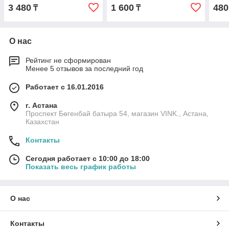
3 480
1 600
480
₸
₸
О нас
Рейтинг не сформирован
Менее 5 отзывов за последний год
Работает с 16.01.2016
г. Астана
Проспект Бөгенбай батыра 54, магазин VINK., Астана,
Казахстан
Контакты
Сегодня работает с 10:00 до 18:00
Показать весь график работы
О нас
Контакты