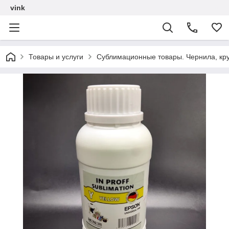
vink
Товары и услуги
Сублимационные товары. Чернила, кру