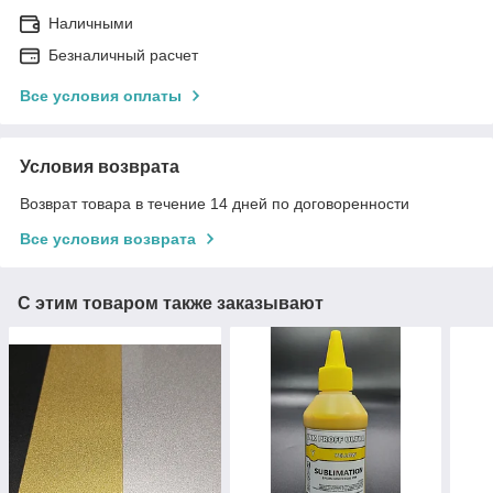
Наличными
Безналичный расчет
Все условия оплаты
Условия возврата
Возврат товара в течение 14 дней по договоренности
Все условия возврата
С этим товаром также заказывают