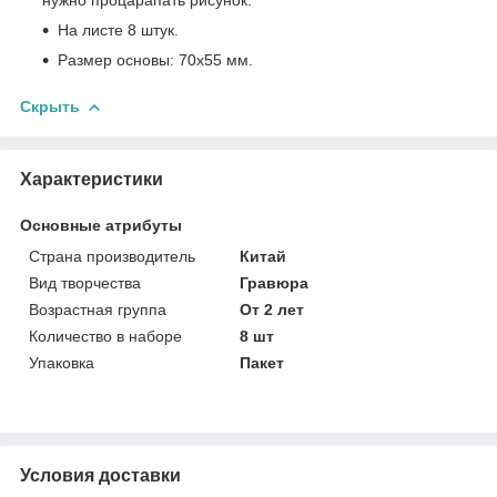
На листе 8 штук.
Размер основы: 70х55 мм.
Скрыть
Характеристики
Основные атрибуты
Страна производитель
Китай
Вид творчества
Гравюра
Возрастная группа
От 2 лет
Количество в наборе
8 шт
Упаковка
Пакет
Условия доставки