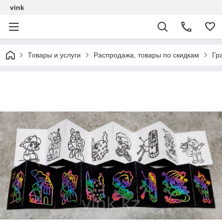
vink
Товары и услуги
Распродажа, товары по скидкам
Гр