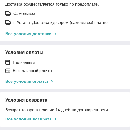
Доставка осуществляется только по предоплате.
Самовывоз
г. Астана. Доставка курьером (самовывоз) платно
Все условия доставки
Условия оплаты
Наличными
Безналичный расчет
Все условия оплаты
Условия возврата
Возврат товара в течение 14 дней по договоренности
Все условия возврата