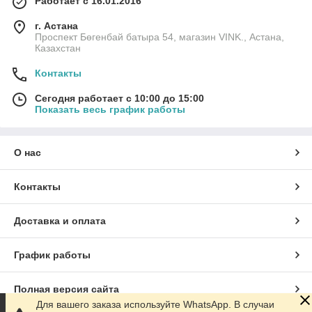
Работает с 16.01.2016
г. Астана
Проспект Бөгенбай батыра 54, магазин VINK., Астана,
Казахстан
Контакты
Сегодня работает с 10:00 до 15:00
Показать весь график работы
О нас
Контакты
Доставка и оплата
График работы
Полная версия сайта
Для вашего заказа используйте WhatsApp. В случаи