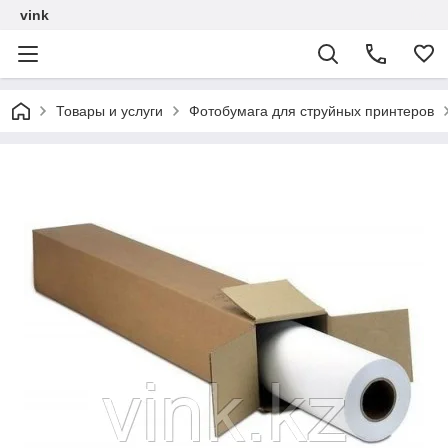
vink
Товары и услуги
Фотобумага для струйных принтеров