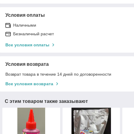
Условия оплаты
Наличными
Безналичный расчет
Все условия оплаты
Условия возврата
Возврат товара в течение 14 дней по договоренности
Все условия возврата
С этим товаром также заказывают