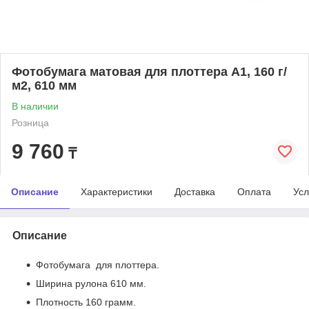
Фотобумага матовая для плоттера A1, 160 г/
м2, 610 мм
В наличии
Розница
9 760
₸
Описание
Характеристики
Доставка
Оплата
Усл
Описание
Фотобумага для плоттера.
Ширина рулона 610 мм.
Плотность 160 грамм.