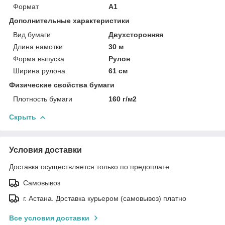
Формат
A1
Дополнительные характеристики
Вид бумаги
Двухсторонняя
Длина намотки
30 м
Форма выпуска
Рулон
Ширина рулона
61 см
Физические свойства бумаги
Плотность бумаги
160 г/м2
Скрыть
Условия доставки
Доставка осуществляется только по предоплате.
Самовывоз
г. Астана. Доставка курьером (самовывоз) платно
Все условия доставки