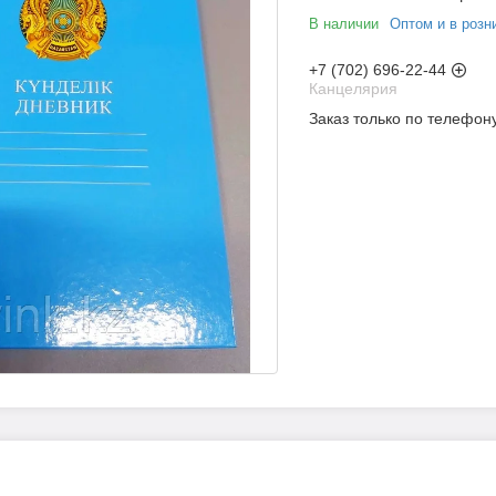
В наличии
Оптом и в розн
+7 (702) 696-22-44
Канцелярия
Заказ только по телефон