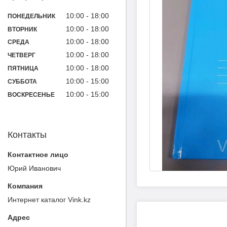
10:00
18:00
ПОНЕДЕЛЬНИК
10:00
18:00
ВТОРНИК
10:00
18:00
СРЕДА
10:00
18:00
ЧЕТВЕРГ
10:00
18:00
ПЯТНИЦА
10:00
15:00
СУББОТА
10:00
15:00
ВОСКРЕСЕНЬЕ
Контакты
Юрий Иванович
Интернет каталог Vink.kz