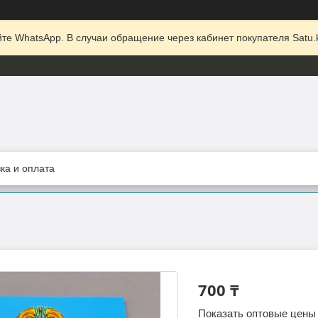
те WhatsApp. В случаи обращение через кабинет покупателя Satu.k
ка и оплата
700 ₸
Показать оптовые цены