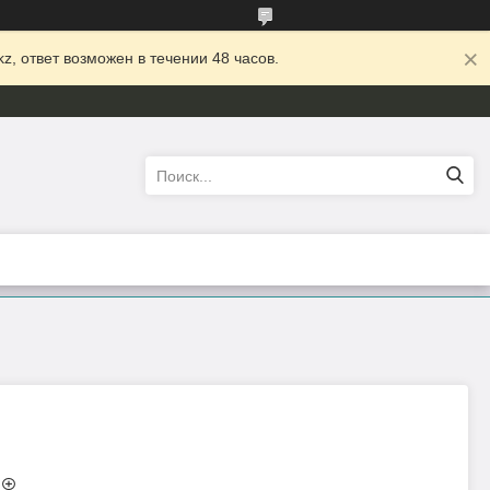
z, ответ возможен в течении 48 часов.