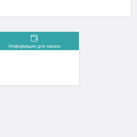
Информация для заказа