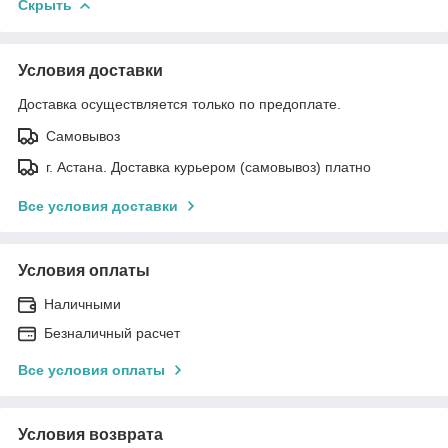
Скрыть
Условия доставки
Доставка осуществляется только по предоплате.
Самовывоз
г. Астана. Доставка курьером (самовывоз) платно
Все условия доставки
Условия оплаты
Наличными
Безналичный расчет
Все условия оплаты
Условия возврата