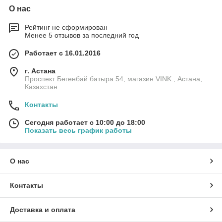
О нас
Рейтинг не сформирован
Менее 5 отзывов за последний год
Работает с 16.01.2016
г. Астана
Проспект Бөгенбай батыра 54, магазин VINK., Астана,
Казахстан
Контакты
Сегодня работает с 10:00 до 18:00
Показать весь график работы
О нас
Контакты
Доставка и оплата