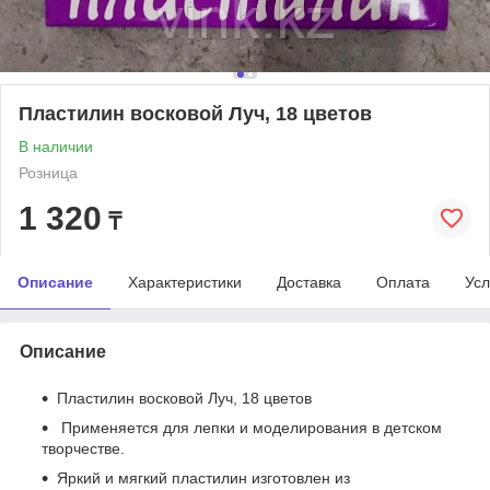
Пластилин восковой Луч, 18 цветов
В наличии
Розница
1 320
₸
Описание
Характеристики
Доставка
Оплата
Усл
Описание
Пластилин восковой Луч, 18 цветов
Применяется для лепки и моделирования в детском
творчестве.
Яркий и мягкий пластилин изготовлен из