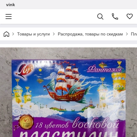
vink
Товары и услуги
Распродажа, товары по скидкам
Пл