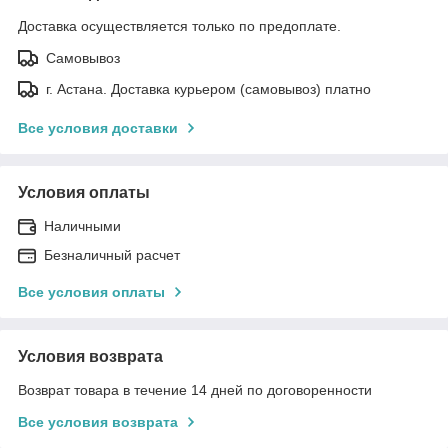
Доставка осуществляется только по предоплате.
Самовывоз
г. Астана. Доставка курьером (самовывоз) платно
Все условия доставки
Условия оплаты
Наличными
Безналичный расчет
Все условия оплаты
Условия возврата
Возврат товара в течение 14 дней по договоренности
Все условия возврата