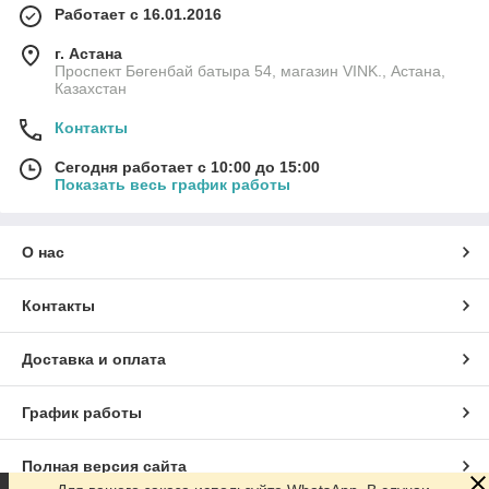
Работает с 16.01.2016
г. Астана
Проспект Бөгенбай батыра 54, магазин VINK., Астана,
Казахстан
Контакты
Сегодня работает с 10:00 до 15:00
Показать весь график работы
О нас
Контакты
Доставка и оплата
График работы
Полная версия сайта