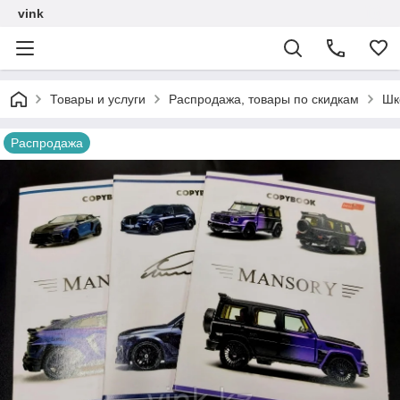
vink
Товары и услуги
Распродажа, товары по скидкам
Шк
Распродажа