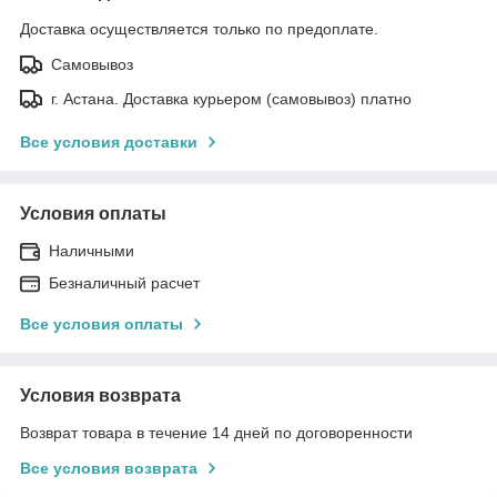
Доставка осуществляется только по предоплате.
Самовывоз
г. Астана. Доставка курьером (самовывоз) платно
Все условия доставки
Условия оплаты
Наличными
Безналичный расчет
Все условия оплаты
Условия возврата
Возврат товара в течение 14 дней по договоренности
Все условия возврата