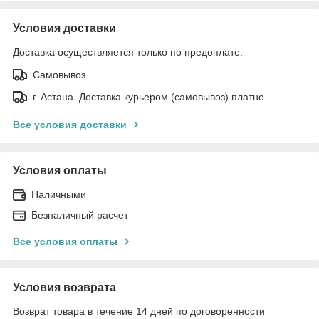
Условия доставки
Доставка осуществляется только по предоплате.
Самовывоз
г. Астана. Доставка курьером (самовывоз) платно
Все условия доставки
Условия оплаты
Наличными
Безналичный расчет
Все условия оплаты
Условия возврата
Возврат товара в течение 14 дней по договоренности