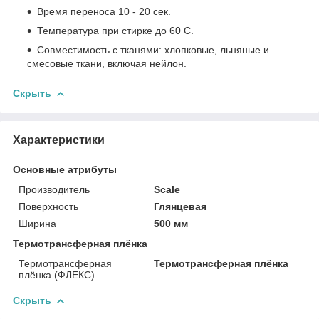
Время переноса 10 - 20 сек.
Температура при стирке до 60 С.
Совместимость с тканями: хлопковые, льняные и
смесовые ткани, включая нейлон.
Скрыть
Характеристики
Основные атрибуты
Производитель
Scale
Поверхность
Глянцевая
Ширина
500 мм
Термотрансферная плёнка
Термотрансферная
Термотрансферная плёнка
плёнка (ФЛЕКС)
Скрыть