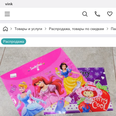
vink
Товары и услуги
Распродажа, товары по скидкам
Па
Распродажа