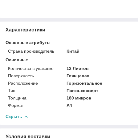
Характеристики
Основные атрибуты
Страна производитель
Китай
Основные
Количество в упаковке
12 Листов
Поверхность
Глянцевая
Расположение
Горизонтальное
Тип
Папка-конверт
Толщина
180 микрон
Формат
A4
Скрыть
Условия доставки