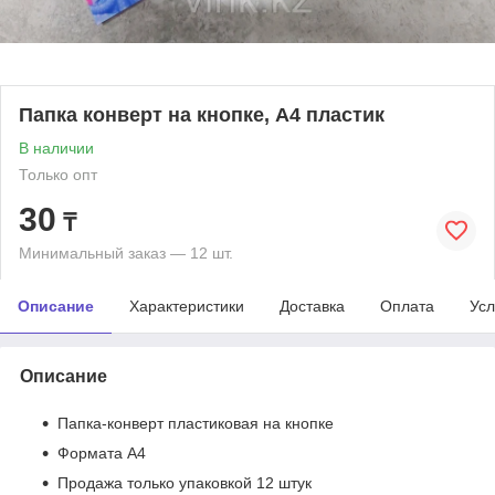
Папка конверт на кнопке, A4 пластик
В наличии
Только опт
30
₸
Минимальный заказ — 12 шт.
Описание
Характеристики
Доставка
Оплата
Усл
Описание
Папка-конверт пластиковая на кнопке
Формата А4
Продажа только упаковкой 12 штук