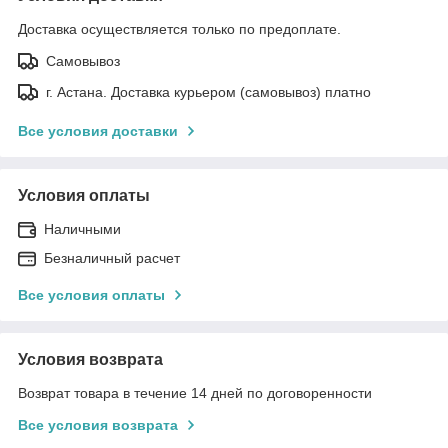
Доставка осуществляется только по предоплате.
Самовывоз
г. Астана. Доставка курьером (самовывоз) платно
Все условия доставки
Условия оплаты
Наличными
Безналичный расчет
Все условия оплаты
Условия возврата
Возврат товара в течение 14 дней по договоренности
Все условия возврата