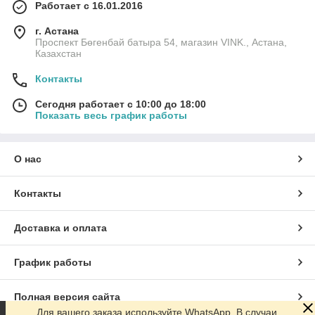
Работает с 16.01.2016
г. Астана
Проспект Бөгенбай батыра 54, магазин VINK., Астана,
Казахстан
Контакты
Сегодня работает с 10:00 до 18:00
Показать весь график работы
О нас
Контакты
Доставка и оплата
График работы
Полная версия сайта
Для вашего заказа используйте WhatsApp. В случаи