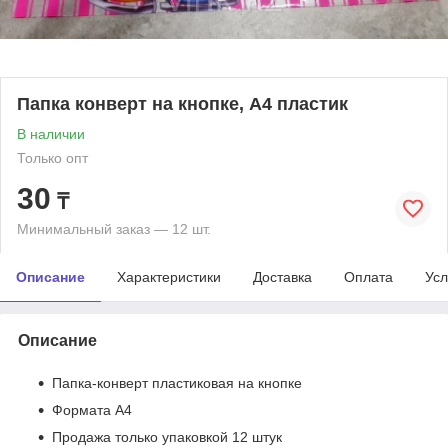
Папка конверт на кнопке, A4 пластик
В наличии
Только опт
30
₸
Минимальный заказ — 12 шт.
Описание
Характеристики
Доставка
Оплата
Усл
Описание
Папка-конверт пластиковая на кнопке
Формата А4
Продажа только упаковкой 12 штук