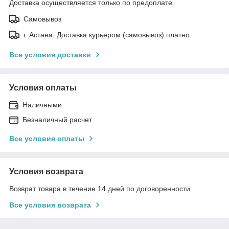
Доставка осуществляется только по предоплате.
Самовывоз
г. Астана. Доставка курьером (самовывоз) платно
Все условия доставки
Условия оплаты
Наличными
Безналичный расчет
Все условия оплаты
Условия возврата
Возврат товара в течение 14 дней по договоренности
Все условия возврата