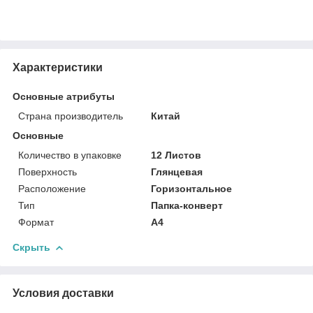
Характеристики
Основные атрибуты
Страна производитель
Китай
Основные
Количество в упаковке
12 Листов
Поверхность
Глянцевая
Расположение
Горизонтальное
Тип
Папка-конверт
Формат
A4
Скрыть
Условия доставки