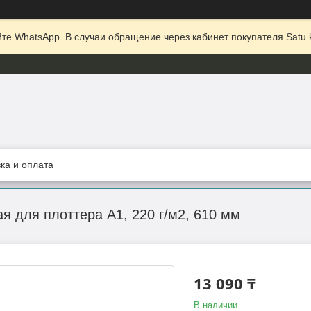
те WhatsApp. В случаи обращение через кабинет покупателя Satu.k
ка и оплата
я для плоттера A1, 220 г/м2, 610 мм
13 090 ₸
В наличии