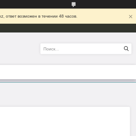
z, ответ возможен в течении 48 часов.