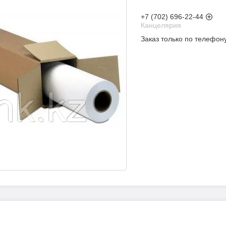
+7 (702) 696-22-44
Канцелярия
Заказ только по телефон