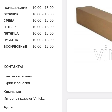
10:00
18:00
ПОНЕДЕЛЬНИК
10:00
18:00
ВТОРНИК
10:00
18:00
СРЕДА
10:00
18:00
ЧЕТВЕРГ
10:00
18:00
ПЯТНИЦА
10:00
15:00
СУББОТА
10:00
15:00
ВОСКРЕСЕНЬЕ
Контакты
Юрий Иванович
Интернет каталог Vink.kz