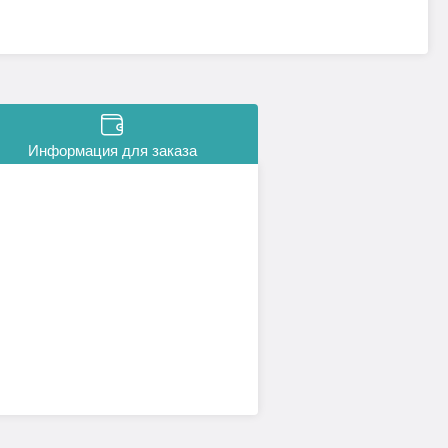
Информация для заказа