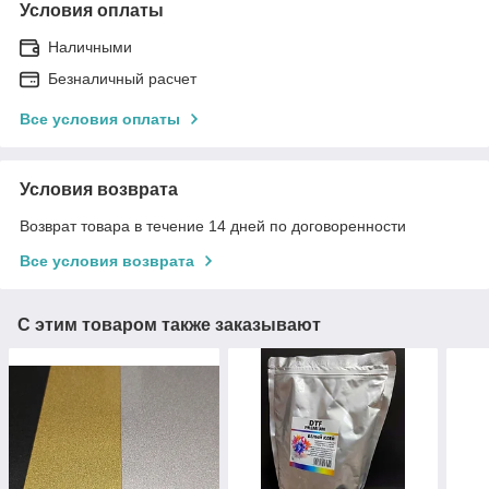
Условия оплаты
Наличными
Безналичный расчет
Все условия оплаты
Условия возврата
Возврат товара в течение 14 дней по договоренности
Все условия возврата
С этим товаром также заказывают