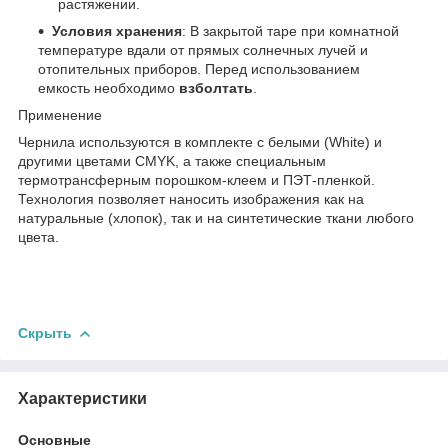
растяжении.
Условия хранения
: В закрытой таре при комнатной
температуре вдали от прямых солнечных лучей и
отопительных приборов. Перед использованием
емкость необходимо
взболтать
.
Применение
Чернила используются в комплекте с белыми (White) и
другими цветами CMYK, а также специальным
термотрансферным порошком-клеем и ПЭТ-пленкой.
Технология позволяет наносить изображения как на
натуральные (хлопок), так и на синтетические ткани любого
цвета.
Скрыть
Характеристики
Основные