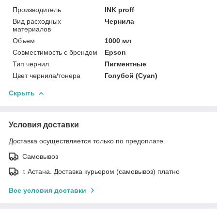
Производитель
INK proff
Вид расходных
Чернила
материалов
Объем
1000 мл
Совместимость с брендом
Epson
Тип чернил
Пигментные
Цвет чернила/тонера
Голубой (Cyan)
Скрыть
Условия доставки
Доставка осуществляется только по предоплате.
Самовывоз
г. Астана. Доставка курьером (самовывоз) платно
Все условия доставки