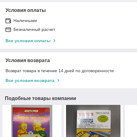
Условия оплаты
Наличными
Безналичный расчет
Все условия оплаты
Условия возврата
Возврат товара в течение 14 дней по договоренности
Все условия возврата
Подобные товары компании