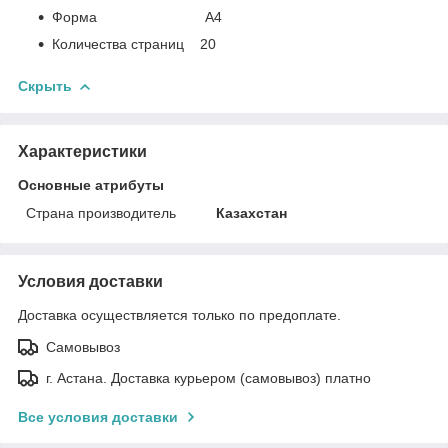
Форма А4
Количества страниц 20
Скрыть
Характеристики
Основные атрибуты
Страна производитель
Казахстан
Условия доставки
Доставка осуществляется только по предоплате.
Самовывоз
г. Астана. Доставка курьером (самовывоз) платно
Все условия доставки