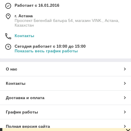
Работает с 16.01.2016
г. Астана
Проспект Бөгенбай батыра 54, магазин VINK., Астана,
Казахстан
Контакты
Сегодня работает с 10:00 до 15:00
Показать весь график работы
О нас
Контакты
Доставка и оплата
График работы
Полная версия сайта