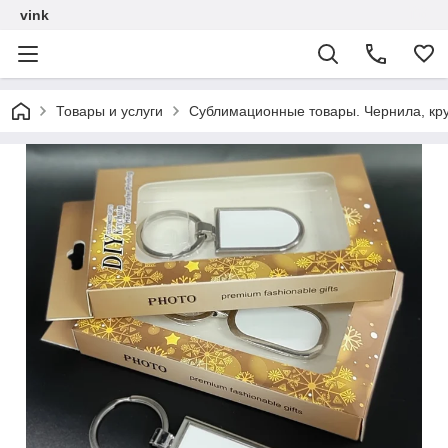
vink
Товары и услуги
Сублимационные товары. Чернила, кру