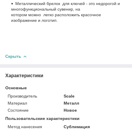
Металлический брелок для ключей - это недорогой и
многофункциональный сувенир, на
котором можно легко расположить красочное
изображение и логотип.
Скрыть
Характеристики
Основные
Производитель
Scale
Материал
Металл
Состояние
Новое
Пользовательские характеристики
Метод нанесения
Сублимация