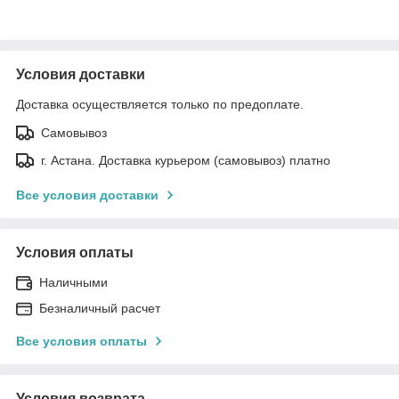
Условия доставки
Доставка осуществляется только по предоплате.
Самовывоз
г. Астана. Доставка курьером (самовывоз) платно
Все условия доставки
Условия оплаты
Наличными
Безналичный расчет
Все условия оплаты
Условия возврата