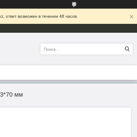
z, ответ возможен в течении 48 часов.
43*70 мм