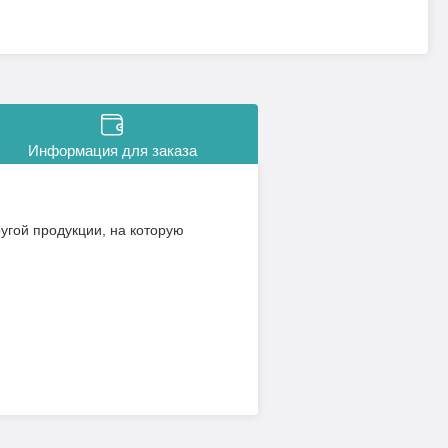
Информация для заказа
угой продукции, на которую