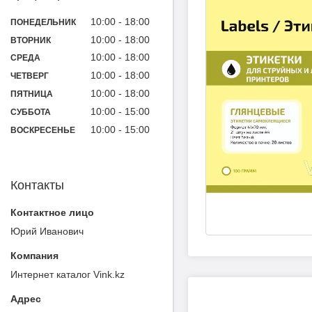
10:00
18:00
ПОНЕДЕЛЬНИК
10:00
18:00
ВТОРНИК
10:00
18:00
СРЕДА
10:00
18:00
ЧЕТВЕРГ
10:00
18:00
ПЯТНИЦА
10:00
15:00
СУББОТА
10:00
15:00
ВОСКРЕСЕНЬЕ
Контакты
Юрий Иванович
Интернет каталог Vink.kz