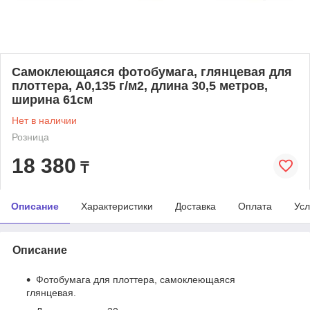
Cамоклеющаяся фотобумага, глянцевая для
плоттера, A0,135 г/м2, длина 30,5 метров,
ширина 61см
Нет в наличии
Розница
18 380
₸
Описание
Характеристики
Доставка
Оплата
Усл
Описание
Фотобумага для плоттера, самоклеющаяся
глянцевая.