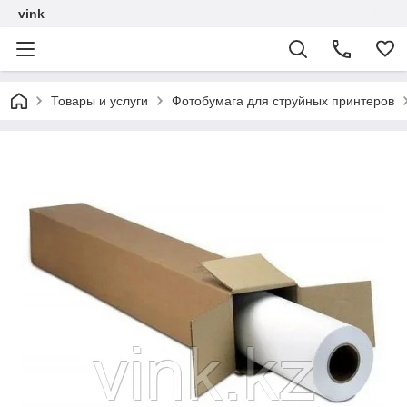
vink
Товары и услуги
Фотобумага для струйных принтеров