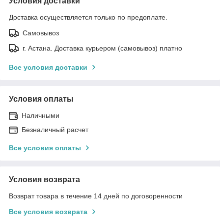
Условия доставки
Доставка осуществляется только по предоплате.
Самовывоз
г. Астана. Доставка курьером (самовывоз) платно
Все условия доставки
Условия оплаты
Наличными
Безналичный расчет
Все условия оплаты
Условия возврата
Возврат товара в течение 14 дней по договоренности
Все условия возврата