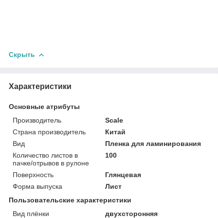
Скрыть
Характеристики
Основные атрибуты
Производитель
Scale
Страна производитель
Китай
Вид
Пленка для ламинирования
Количество листов в
100
пачке/отрывов в рулоне
Поверхность
Глянцевая
Форма выпуска
Лист
Пользовательские характеристики
Вид плёнки
двухсторонняя