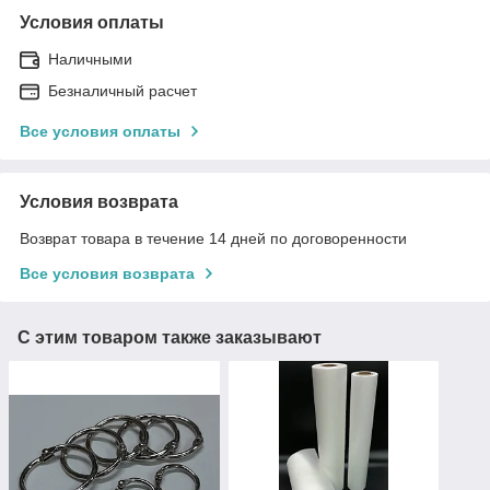
Условия оплаты
Наличными
Безналичный расчет
Все условия оплаты
Условия возврата
Возврат товара в течение 14 дней по договоренности
Все условия возврата
С этим товаром также заказывают