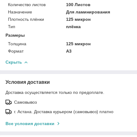
Количество листов
100 Листов
Назначение
Для ламинирования
Плотность плёнки
125 микрон
Тип
плёнка
Размеры
Толщина
125 микрон
Формат
A3
Скрыть
Условия доставки
Доставка осуществляется только по предоплате.
Самовывоз
г. Астана. Доставка курьером (самовывоз) платно
Все условия доставки