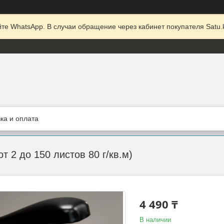
те WhatsApp. В случаи обращение через кабинет покупателя Satu.k
ка и оплата
т 2 до 150 листов 80 г/кв.м)
4 490 ₸
В наличии