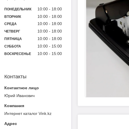
10:00
18:00
ПОНЕДЕЛЬНИК
10:00
18:00
ВТОРНИК
10:00
18:00
СРЕДА
10:00
18:00
ЧЕТВЕРГ
10:00
18:00
ПЯТНИЦА
10:00
15:00
СУББОТА
10:00
15:00
ВОСКРЕСЕНЬЕ
Контакты
Юрий Иванович
Интернет каталог Vink.kz