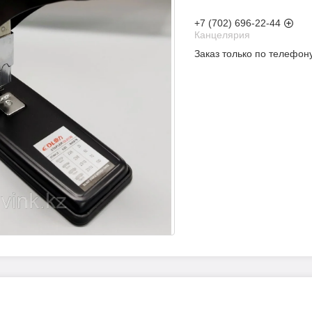
+7 (702) 696-22-44
Канцелярия
Заказ только по телефон