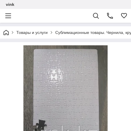
vink
Товары и услуги
Сублимационные товары. Чернила, кру