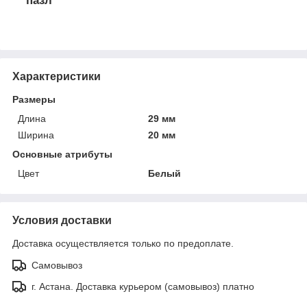
пазл
Характеристики
Размеры
Длина
29 мм
Ширина
20 мм
Основные атрибуты
Цвет
Белый
Условия доставки
Доставка осуществляется только по предоплате.
Самовывоз
г. Астана. Доставка курьером (самовывоз) платно