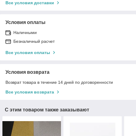
Все условия доставки
Условия оплаты
Наличными
Безналичный расчет
Все условия оплаты
Условия возврата
Возврат товара в течение 14 дней по договоренности
Все условия возврата
С этим товаром также заказывают