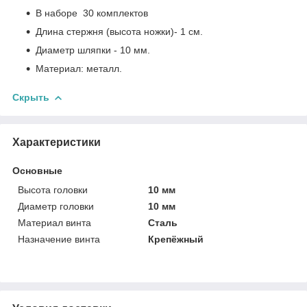
В наборе 30 комплектов
Длина стержня (высота ножки)- 1 см.
Диаметр шляпки - 10 мм.
Материал: металл.
Скрыть
Характеристики
Основные
Высота головки
10 мм
Диаметр головки
10 мм
Материал винта
Сталь
Назначение винта
Крепёжный