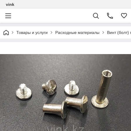
vink
Товары и услуги
Расходные материалы
Винт (болт)