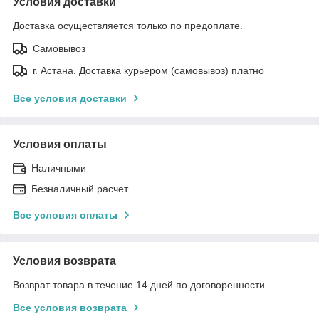
Условия доставки
Доставка осуществляется только по предоплате.
Самовывоз
г. Астана. Доставка курьером (самовывоз) платно
Все условия доставки
Условия оплаты
Наличными
Безналичный расчет
Все условия оплаты
Условия возврата
Возврат товара в течение 14 дней по договоренности
Все условия возврата