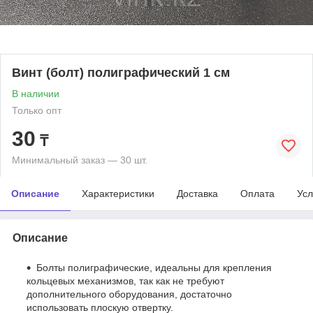
Винт (болт) полиграфический 1 см
В наличии
Только опт
30
₸
Минимальный заказ — 30 шт.
Описание
Характеристики
Доставка
Оплата
Усл
Описание
Болты полиграфические, идеальны для крепления
кольцевых механизмов, так как не требуют
дополнительного оборудования, достаточно
использовать плоскую отвертку.