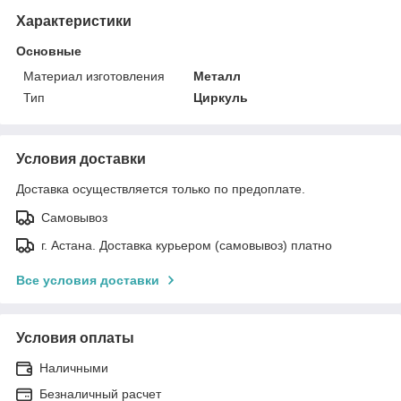
Характеристики
Основные
Материал изготовления
Металл
Тип
Циркуль
Условия доставки
Доставка осуществляется только по предоплате.
Самовывоз
г. Астана. Доставка курьером (самовывоз) платно
Все условия доставки
Условия оплаты
Наличными
Безналичный расчет