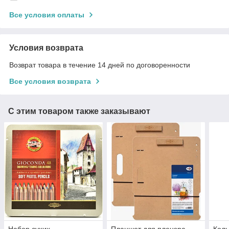
Все условия оплаты
Условия возврата
Возврат товара в течение 14 дней по договоренности
Все условия возврата
С этим товаром также заказывают