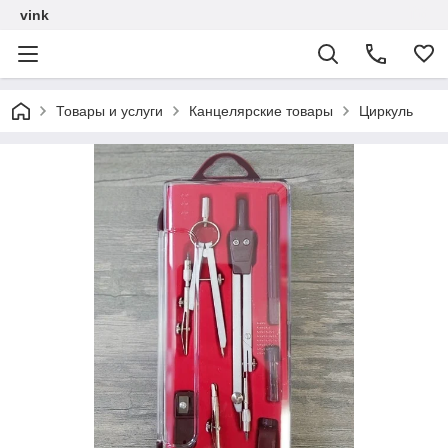
vink
Товары и услуги
Канцелярские товары
Циркуль