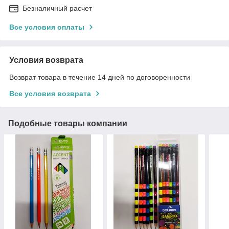
Безналичный расчет
Все условия оплаты
Условия возврата
Возврат товара в течение 14 дней по договоренности
Все условия возврата
Подобные товары компании