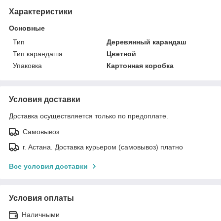
Характеристики
Основные
Тип
Деревянный карандаш
Тип карандаша
Цветной
Упаковка
Картонная коробка
Условия доставки
Доставка осуществляется только по предоплате.
Самовывоз
г. Астана. Доставка курьером (самовывоз) платно
Все условия доставки
Условия оплаты
Наличными