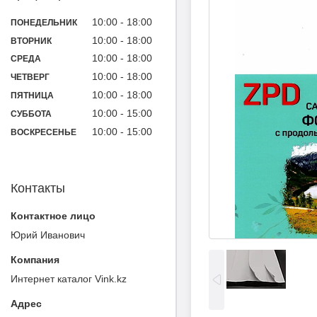
10:00
18:00
ПОНЕДЕЛЬНИК
10:00
18:00
ВТОРНИК
10:00
18:00
СРЕДА
10:00
18:00
ЧЕТВЕРГ
10:00
18:00
ПЯТНИЦА
10:00
15:00
СУББОТА
10:00
15:00
ВОСКРЕСЕНЬЕ
Контакты
Юрий Иванович
Интернет каталог Vink.kz