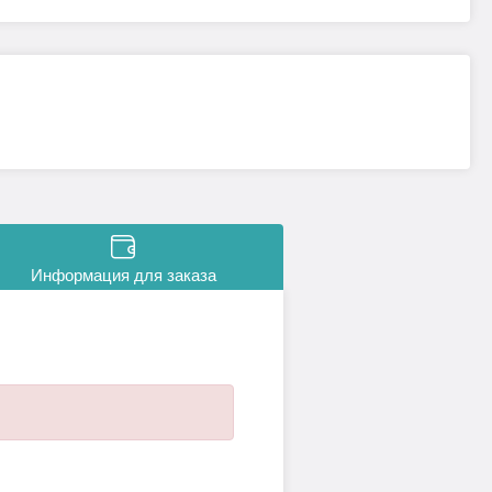
Информация для заказа