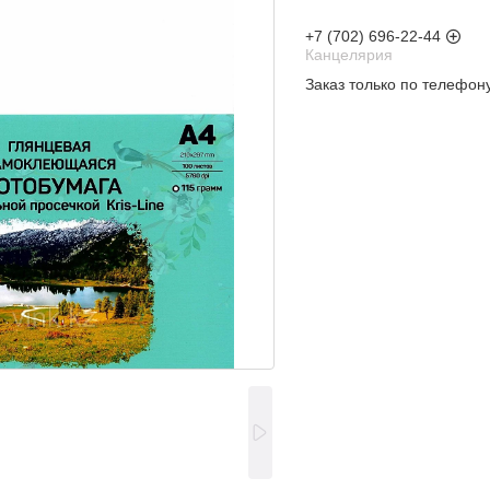
+7 (702) 696-22-44
Канцелярия
Заказ только по телефон