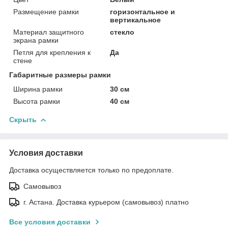
Размещение рамки
горизонтальное и
вертикальное
Материал защитного
стекло
экрана рамки
Петля для крепления к
Да
стене
Габаритные размеры рамки
Ширина рамки
30 см
Высота рамки
40 см
Скрыть
Условия доставки
Доставка осуществляется только по предоплате.
Самовывоз
г. Астана. Доставка курьером (самовывоз) платно
Все условия доставки