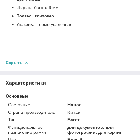
Ширина багета 9 мм
Подвес: клиповер
Упаковка: термо усадочная
Скрыть
Характеристики
Основные
Состояние
Новое
Страна производитель
Китай
Тип
Багет
Функциональное
для документов, для
назначение рамки
фотографий, для картин
Цвет
Белый