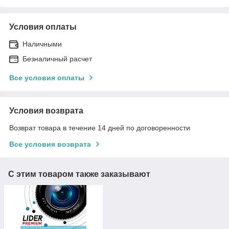
Условия оплаты
Наличными
Безналичный расчет
Все условия оплаты
Условия возврата
Возврат товара в течение 14 дней по договоренности
Все условия возврата
С этим товаром также заказывают