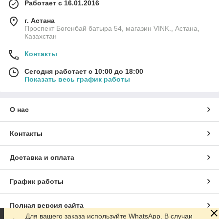
Работает с 16.01.2016
г. Астана
Проспект Бөгенбай батыра 54, магазин VINK., Астана,
Казахстан
Контакты
Сегодня работает с 10:00 до 18:00
Показать весь график работы
О нас
Контакты
Доставка и оплата
График работы
Полная версия сайта
Для вашего заказа используйте WhatsApp. В случаи