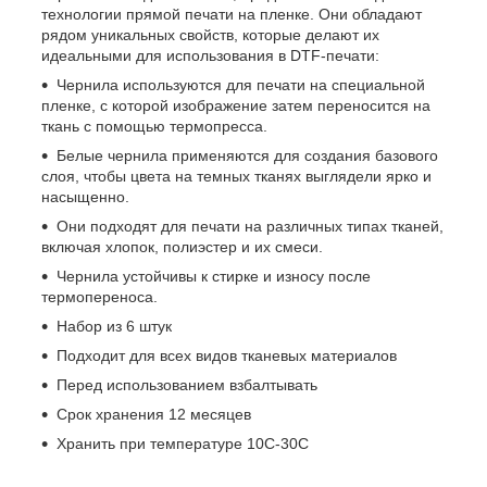
технологии прямой печати на пленке. Они обладают
рядом уникальных свойств, которые делают их
идеальными для использования в DTF-печати:
Чернила используются для печати на специальной
пленке, с которой изображение затем переносится на
ткань с помощью термопресса.
Белые чернила применяются для создания базового
слоя, чтобы цвета на темных тканях выглядели ярко и
насыщенно.
Они подходят для печати на различных типах тканей,
включая хлопок, полиэстер и их смеси.
Чернила устойчивы к стирке и износу после
термопереноса.
Набор из 6 штук
Подходит для всех видов тканевых материалов
Перед использованием взбалтывать
Срок хранения 12 месяцев
Хранить при температуре 10С-30С