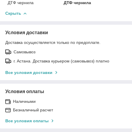
ДТФ чернила
ДТФ чернила
Скрыть
Условия доставки
Доставка осуществляется только по предоплате.
Самовывоз
г. Астана. Доставка курьером (самовывоз) платно
Все условия доставки
Условия оплаты
Наличными
Безналичный расчет
Все условия оплаты