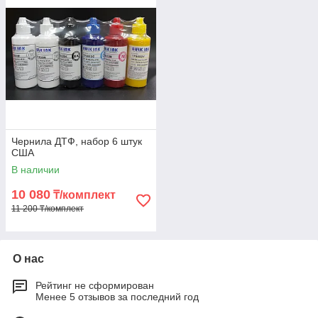
Чернила ДТФ, набор 6 штук
США
В наличии
10 080
₸/комплект
11 200 ₸/комплект
О нас
Рейтинг не сформирован
Менее 5 отзывов за последний год