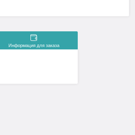
Информация для заказа