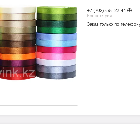
+7 (702) 696-22-44
Канцелярия
Заказ только по телефон