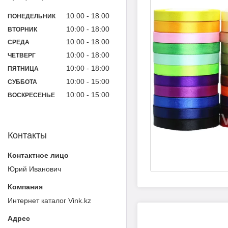
10:00
18:00
ПОНЕДЕЛЬНИК
10:00
18:00
ВТОРНИК
10:00
18:00
СРЕДА
10:00
18:00
ЧЕТВЕРГ
10:00
18:00
ПЯТНИЦА
10:00
15:00
СУББОТА
10:00
15:00
ВОСКРЕСЕНЬЕ
Контакты
Юрий Иванович
Интернет каталог Vink.kz