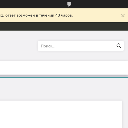
z, ответ возможен в течении 48 часов.