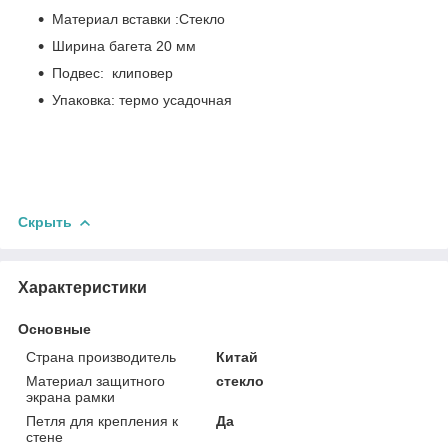
Материал вставки :Стекло
Ширина багета 20 мм
Подвес: клиповер
Упаковка: термо усадочная
Скрыть
Характеристики
Основные
Страна производитель
Китай
Материал защитного
стекло
экрана рамки
Петля для крепления к
Да
стене