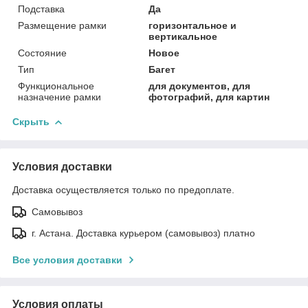
Подставка
Да
Размещение рамки
горизонтальное и
вертикальное
Состояние
Новое
Тип
Багет
Функциональное
для документов, для
назначение рамки
фотографий, для картин
Скрыть
Условия доставки
Доставка осуществляется только по предоплате.
Самовывоз
г. Астана. Доставка курьером (самовывоз) платно
Все условия доставки
Условия оплаты