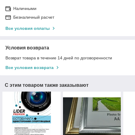
Наличными
Безналичный расчет
Все условия оплаты
Условия возврата
Возврат товара в течение 14 дней по договоренности
Все условия возврата
С этим товаром также заказывают