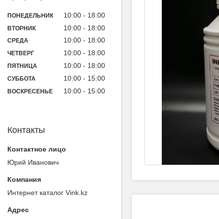
10:00
18:00
ПОНЕДЕЛЬНИК
10:00
18:00
ВТОРНИК
10:00
18:00
СРЕДА
10:00
18:00
ЧЕТВЕРГ
10:00
18:00
ПЯТНИЦА
10:00
15:00
СУББОТА
10:00
15:00
ВОСКРЕСЕНЬЕ
Контакты
Юрий Иванович
Интернет каталог Vink.kz