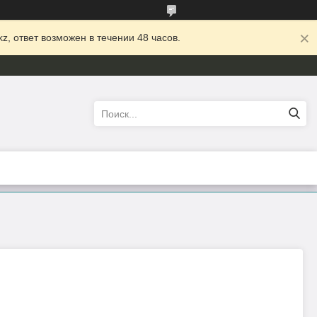
z, ответ возможен в течении 48 часов.