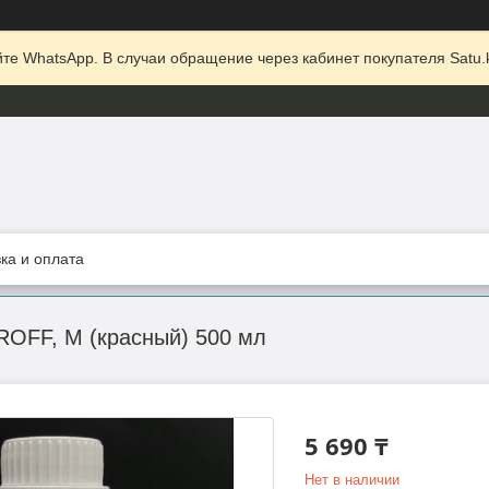
те WhatsApp. В случаи обращение через кабинет покупателя Satu.k
ка и оплата
ROFF, М (красный) 500 мл
5 690 ₸
Нет в наличии