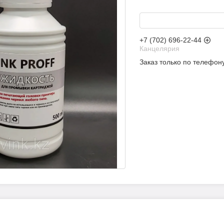
+7 (702) 696-22-44
Канцелярия
Заказ только по телефон