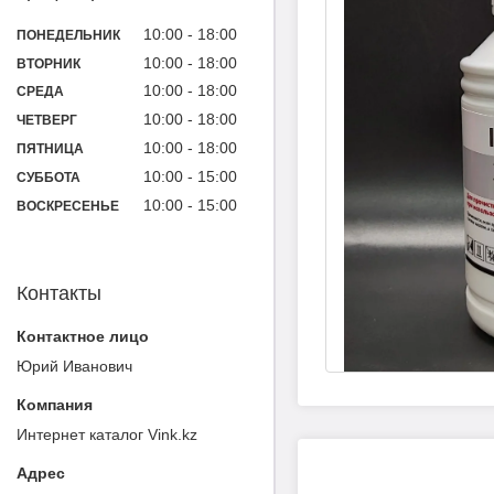
10:00
18:00
ПОНЕДЕЛЬНИК
10:00
18:00
ВТОРНИК
10:00
18:00
СРЕДА
10:00
18:00
ЧЕТВЕРГ
10:00
18:00
ПЯТНИЦА
10:00
15:00
СУББОТА
10:00
15:00
ВОСКРЕСЕНЬЕ
Контакты
Юрий Иванович
Интернет каталог Vink.kz