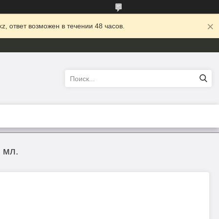
z, ответ возможен в течении 48 часов.
 мл.