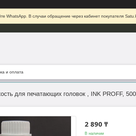
те WhatsApp. В случаи обращение через кабинет покупателя Satu.k
ка и оплата
сть для печатающих головок , INK PROFF, 500
2 890 ₸
В наличии