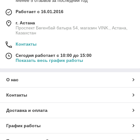
Менее 5 отзывов за последний год
Работает с 16.01.2016
г. Астана
Проспект Бөгенбай батыра 54, магазин VINK., Астана,
Казахстан
Контакты
Сегодня работает с 10:00 до 15:00
Показать весь график работы
О нас
Контакты
Доставка и оплата
График работы