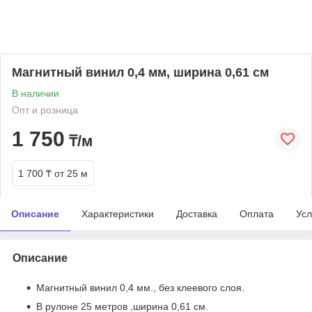
Магнитный винил 0,4 мм, ширина 0,61 см
В наличии
Опт и розница
1 750
₸/м
1 700 ₸
от 25 м
Описание
Характеристики
Доставка
Оплата
Усл
Описание
Магнитный винил 0,4 мм., без клеевого слоя.
В рулоне 25 метров ,ширина 0,61 см.