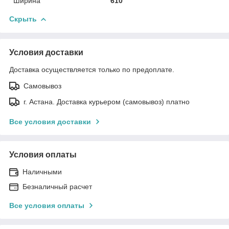
Ширина
610
Скрыть
Условия доставки
Доставка осуществляется только по предоплате.
Самовывоз
г. Астана. Доставка курьером (самовывоз) платно
Все условия доставки
Условия оплаты
Наличными
Безналичный расчет
Все условия оплаты