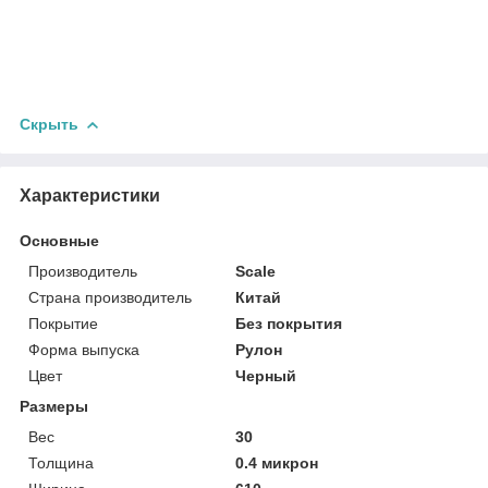
Скрыть
Характеристики
Основные
Производитель
Scale
Страна производитель
Китай
Покрытие
Без покрытия
Форма выпуска
Рулон
Цвет
Черный
Размеры
Вес
30
Толщина
0.4 микрон