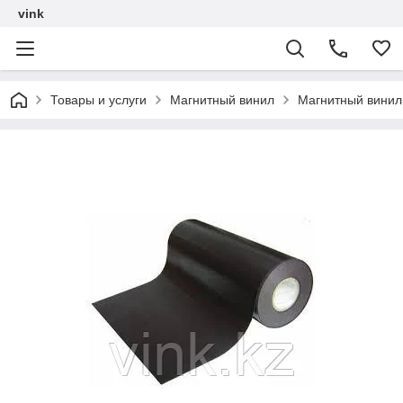
vink
Товары и услуги
Магнитный винил
Магнитный винил 