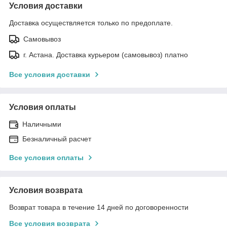
Условия доставки
Доставка осуществляется только по предоплате.
Самовывоз
г. Астана. Доставка курьером (самовывоз) платно
Все условия доставки
Условия оплаты
Наличными
Безналичный расчет
Все условия оплаты
Условия возврата
Возврат товара в течение 14 дней по договоренности
Все условия возврата