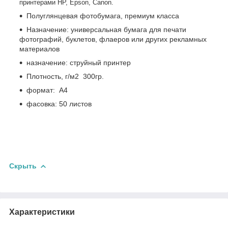
принтерами
HP
, Epson, Canon.
Полуглянцевая фотобумага, премиум класса
Назначение: универсальная бумага для печати
фотографий, буклетов, флаеров или других рекламных
материалов
назначение: струйный принтер
Плотность, г/м2 300гр.
формат: A4
фасовка: 50 листов
Скрыть
Характеристики