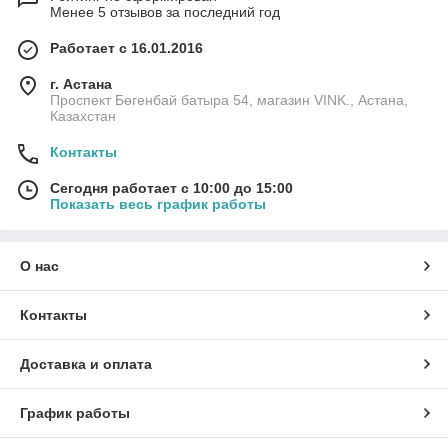
Менее 5 отзывов за последний год
Работает с 16.01.2016
г. Астана
Проспект Бөгенбай батыра 54, магазин VINK., Астана,
Казахстан
Контакты
Сегодня работает с 10:00 до 15:00
Показать весь график работы
О нас
Контакты
Доставка и оплата
График работы