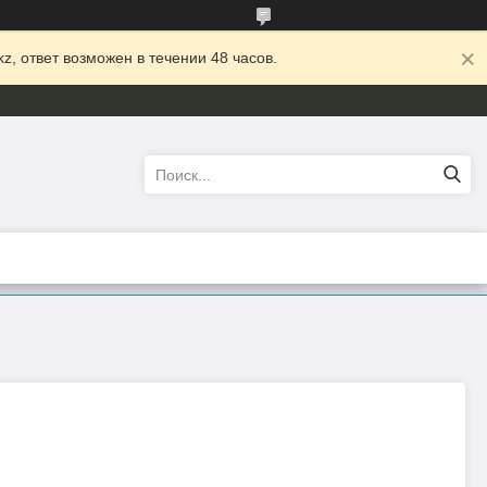
z, ответ возможен в течении 48 часов.