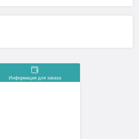
Информация для заказа