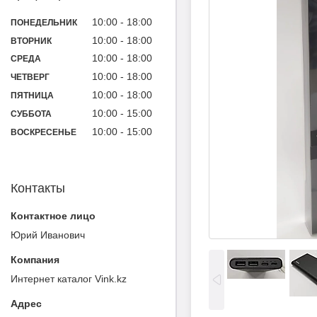
10:00
18:00
ПОНЕДЕЛЬНИК
10:00
18:00
ВТОРНИК
10:00
18:00
СРЕДА
10:00
18:00
ЧЕТВЕРГ
10:00
18:00
ПЯТНИЦА
10:00
15:00
СУББОТА
10:00
15:00
ВОСКРЕСЕНЬЕ
Контакты
Юрий Иванович
Интернет каталог Vink.kz