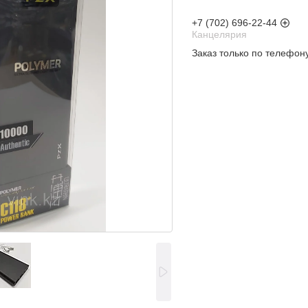
+7 (702) 696-22-44
Канцелярия
Заказ только по телефон