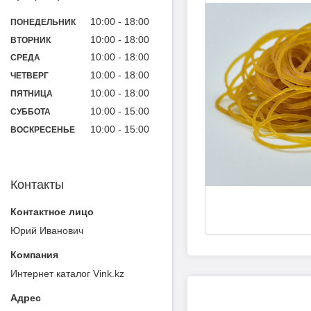
10:00
18:00
ПОНЕДЕЛЬНИК
10:00
18:00
ВТОРНИК
10:00
18:00
СРЕДА
10:00
18:00
ЧЕТВЕРГ
10:00
18:00
ПЯТНИЦА
10:00
15:00
СУББОТА
10:00
15:00
ВОСКРЕСЕНЬЕ
Контакты
Юрий Иванович
Интернет каталог Vink.kz