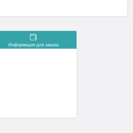
Информация для заказа