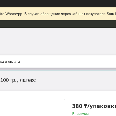
те WhatsApp. В случаи обращение через кабинет покупателя Satu.k
ка и оплата
100 гр., латекс
380 ₸/упаковк
В наличии