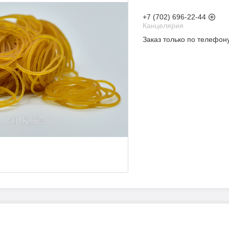
+7 (702) 696-22-44
Канцелярия
Заказ только по телефон