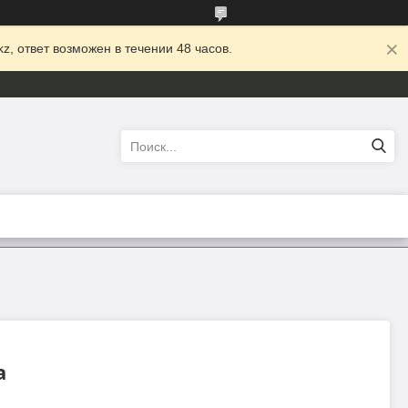
z, ответ возможен в течении 48 часов.
а