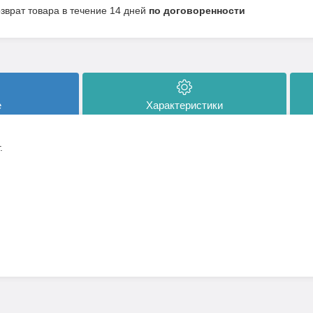
озврат товара в течение 14 дней
по договоренности
е
Характеристики
.