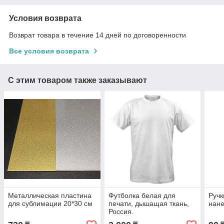
Условия возврата
Возврат товара в течение 14 дней по договоренности
Все условия возврата
С этим товаром также заказывают
Металлическая пластина
Футболка белая для
Ручк
для сублимации 20*30 см
печати, дышащая ткань,
нане
Россия.