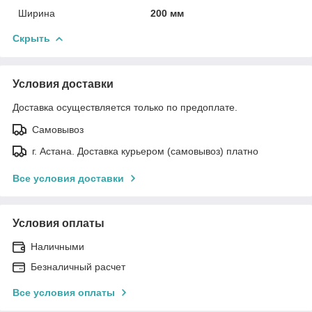
Ширина
200 мм
Скрыть
Условия доставки
Доставка осуществляется только по предоплате.
Самовывоз
г. Астана. Доставка курьером (самовывоз) платно
Все условия доставки
Условия оплаты
Наличными
Безналичный расчет
Все условия оплаты