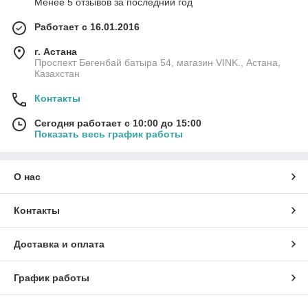
Менее 5 отзывов за последний год
Работает с 16.01.2016
г. Астана
Проспект Бөгенбай батыра 54, магазин VINK., Астана,
Казахстан
Контакты
Сегодня работает с 10:00 до 15:00
Показать весь график работы
О нас
Контакты
Доставка и оплата
График работы