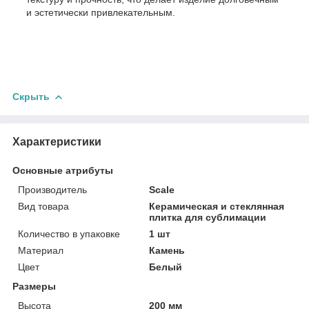
и эстетически привлекательным.
Скрыть
Характеристики
Основные атрибуты
Производитель
Scale
Вид товара
Керамическая и стеклянная
плитка для сублимации
Количество в упаковке
1 шт
Материал
Камень
Цвет
Белый
Размеры
Высота
200 мм