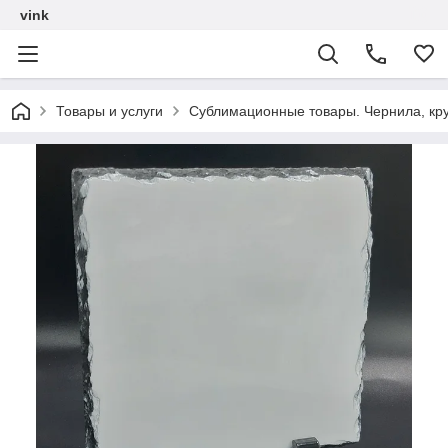
vink
Товары и услуги
Сублимационные товары. Чернила, кру