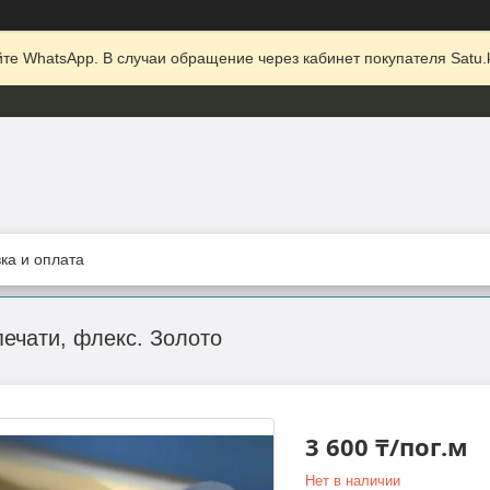
те WhatsApp. В случаи обращение через кабинет покупателя Satu.k
ка и оплата
ечати, флекс. Золото
3 600 ₸/пог.м
Нет в наличии