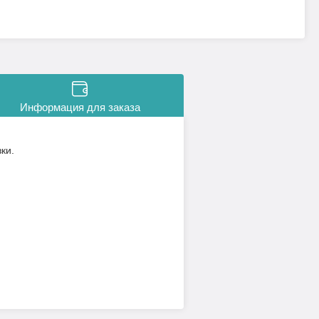
Информация для заказа
ки.