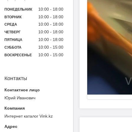
10:00
18:00
ПОНЕДЕЛЬНИК
10:00
18:00
ВТОРНИК
10:00
18:00
СРЕДА
10:00
18:00
ЧЕТВЕРГ
10:00
18:00
ПЯТНИЦА
10:00
15:00
СУББОТА
10:00
15:00
ВОСКРЕСЕНЬЕ
Контакты
Юрий Иванович
Интернет каталог Vink.kz