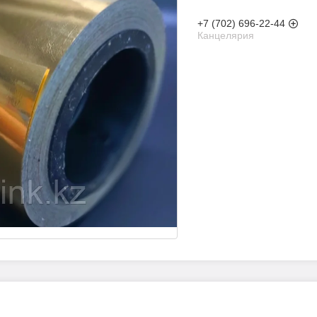
+7 (702) 696-22-44
Канцелярия