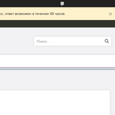
z, ответ возможен в течении 48 часов.