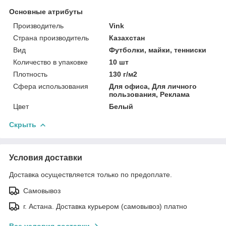
Основные атрибуты
Производитель
Vink
Страна производитель
Казахстан
Вид
Футболки, майки, тенниски
Количество в упаковке
10 шт
Плотность
130 г/м2
Сфера использования
Для офиса, Для личного
пользования, Реклама
Цвет
Белый
Скрыть
Условия доставки
Доставка осуществляется только по предоплате.
Самовывоз
г. Астана. Доставка курьером (самовывоз) платно
Все условия доставки