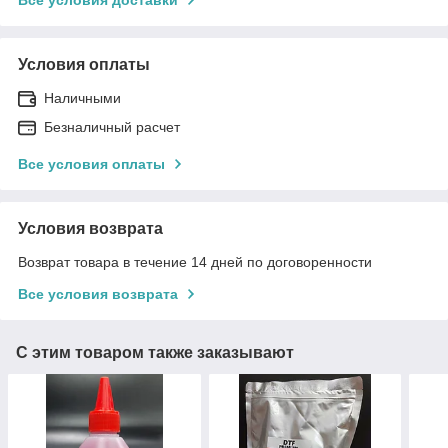
Условия оплаты
Наличными
Безналичный расчет
Все условия оплаты
Условия возврата
Возврат товара в течение 14 дней по договоренности
Все условия возврата
С этим товаром также заказывают