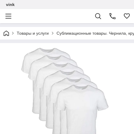
vink
Товары и услуги
Сублимационные товары. Чернила, кру