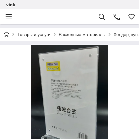
vink
Товары и услуги
Расходные материалы
Холдер, кув