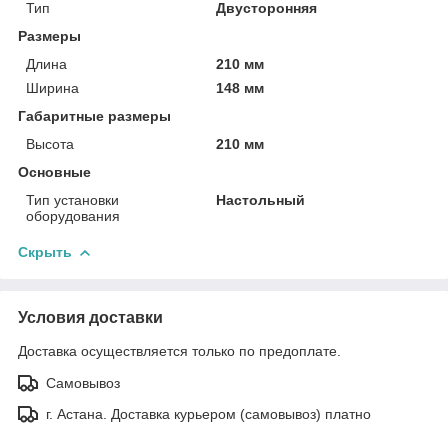
Тип
Двусторонняя
Размеры
Длина
210 мм
Ширина
148 мм
Габаритные размеры
Высота
210 мм
Основные
Тип установки
Настольный
оборудования
Скрыть
Условия доставки
Доставка осуществляется только по предоплате.
Самовывоз
г. Астана. Доставка курьером (самовывоз) платно