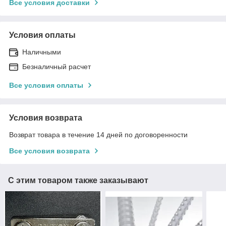
Все условия доставки
Условия оплаты
Наличными
Безналичный расчет
Все условия оплаты
Условия возврата
Возврат товара в течение 14 дней по договоренности
Все условия возврата
С этим товаром также заказывают