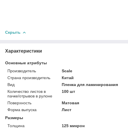
Скрыть
Характеристики
Основные атрибуты
Производитель
Scale
Страна производитель
Китай
Вид
Пленка для ламинирования
Количество листов в
100 шт
пачке/отрывов в рулоне
Поверхность
Матовая
Форма выпуска
Лист
Размеры
Толщина
125 микрон