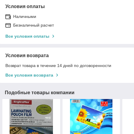
Условия оплаты
Наличными
Безналичный расчет
Все условия оплаты
Условия возврата
Возврат товара в течение 14 дней по договоренности
Все условия возврата
Подобные товары компании