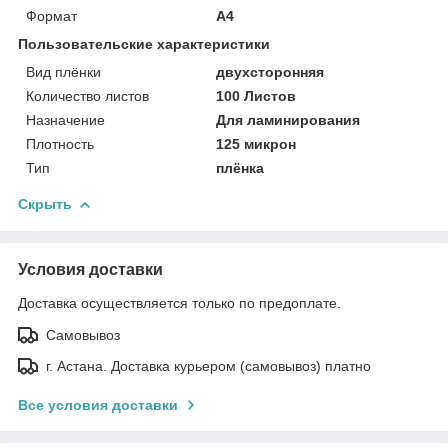
Формат
A4
Пользовательские характеристики
Вид плёнки
двухсторонняя
Количество листов
100 Листов
Назначение
Для ламинирования
Плотность
125 микрон
Тип
плёнка
Скрыть
Условия доставки
Доставка осуществляется только по предоплате.
Самовывоз
г. Астана. Доставка курьером (самовывоз) платно
Все условия доставки