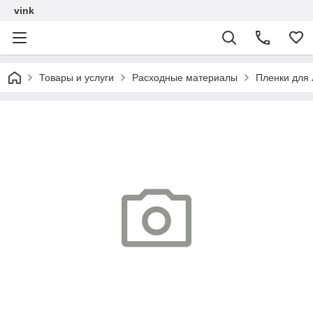
vink
Товары и услуги
Расходные материалы
Пленки для